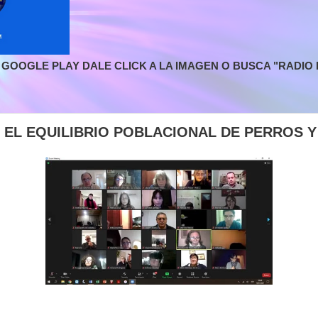
GOOGLE PLAY DALE CLICK A LA IMAGEN O BUSCA "RADIO L
 EL EQUILIBRIO POBLACIONAL DE PERROS 