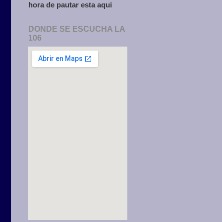
hora de pautar esta aqui
DONDE SE ESCUCHA LA
106