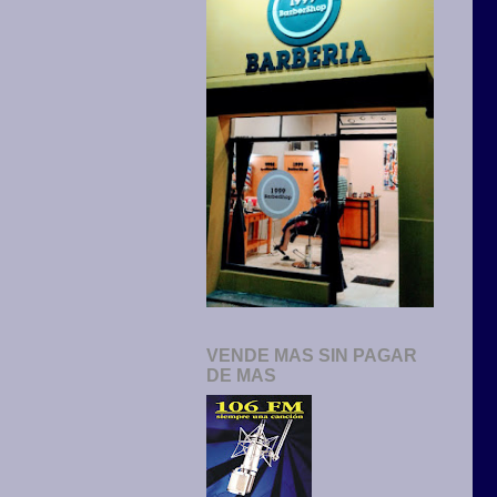
VENDE MAS SIN PAGAR
DE MAS