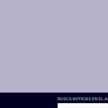
BUSCA NOTICIAS EN EL 