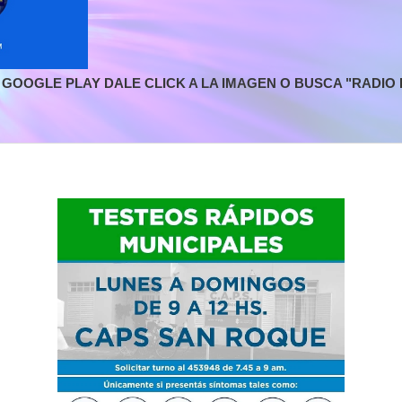
GOOGLE PLAY DALE CLICK A LA IMAGEN O BUSCA "RADIO L