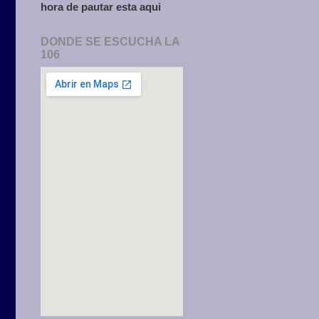
hora de pautar esta aqui
DONDE SE ESCUCHA LA
106