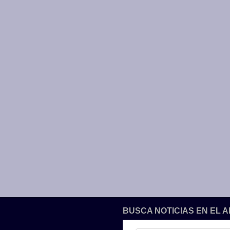
BUSCA NOTICIAS EN EL 