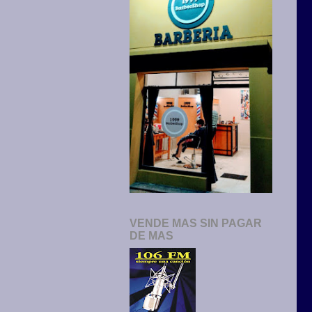
VENDE MAS SIN PAGAR
DE MAS