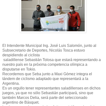
El Intendente Municipal Ing. José Luis Salomón, junto al
Subsecretario de Deportes, Nicolás Tosca estuvo
despidiendo al ciclista
saladillense Sebastián Tolosa que estará representando a
nuestro país en la próxima competencia olímpica a
disputarse en Tokio.
Recordemos que Seba junto a Maxi Gómez integra el
tándem de ciclismo adaptado que representará a la
Argentina.
Es un orgullo tener representantes saladillenses en dichos
juegos, ya que no sólo Sebastián participará, sino que
también Marcos Delia, será parte del seleccionado
argentino de Básquet.