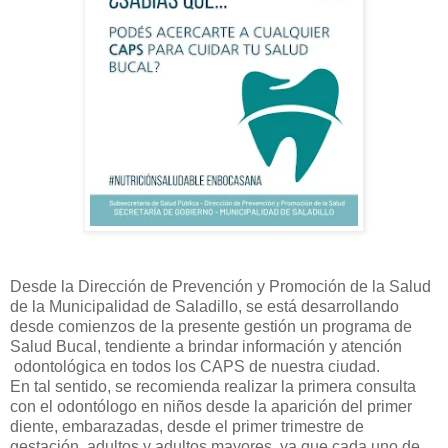
Desde la Dirección de Prevención y Promoción de la Salud
de la Municipalidad de Saladillo, se está desarrollando
desde comienzos de la presente gestión un programa de
Salud Bucal, tendiente a brindar información y atención
odontológica en todos los CAPS de nuestra ciudad.
En tal sentido, se recomienda realizar la primera consulta
con el odontólogo en niños desde la aparición del primer
diente, embarazadas, desde el primer trimestre de
gestación, adultos y adultos mayores, ya que cada uno de