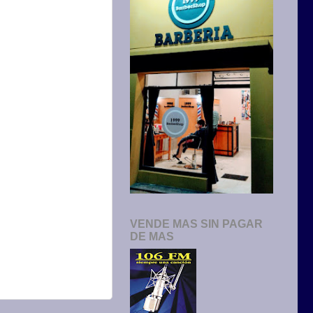
VENDE MAS SIN PAGAR
DE MAS