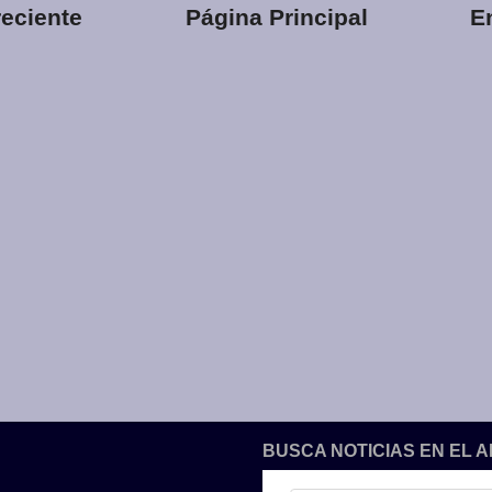
eciente
Página Principal
E
BUSCA NOTICIAS EN EL 