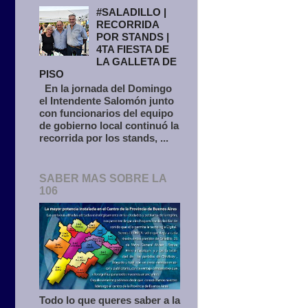
#SALADILLO |
RECORRIDA
POR STANDS |
4TA FIESTA DE
LA GALLETA DE
PISO
En la jornada del Domingo
el Intendente Salomón junto
con funcionarios del equipo
de gobierno local continuó la
recorrida por los stands, ...
SABER MAS SOBRE LA
106
Todo lo que queres saber a la