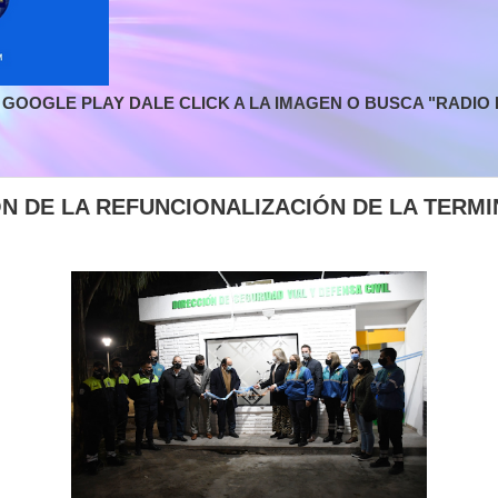
GOOGLE PLAY DALE CLICK A LA IMAGEN O BUSCA "RADIO L
N DE LA REFUNCIONALIZACIÓN DE LA TERMI