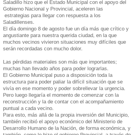
Saladillo hizo que el Estado Municipal con el apoyo del
Gobierno Nacional y Provincial, aceleren las
estrategias para llegar con respuesta a los
Saladillenses.
El día domingo 8 de agosto fue un día más que crítico y
angustiante para nuestra querida ciudad, en la que
muchos vecinos vivieron situaciones muy difíciles que
serán recordadas con mucho dolor.
Las pérdidas materiales son más que importantes;
muchas han llevado años para poder lograrlas.
El Gobierno Municipal puso a disposición toda la
estructura para poder paliar la difícil situación que se
vivía en ese momento y poder sobrellevar la urgencia.
Pero luego llegaría el momento de comenzar con la
reconstrucción y la de contar con el acompañamiento
puntual a cada vecino.
Para esto, más allá de la propia inversión del Municipio,
también recibió el apoyo económico del Ministerio de
Desarrollo Humano de la Nación, de forma económica, y
también, como lo hizo el gobierno Provincial, a través de