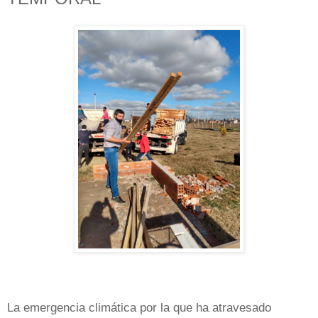
La emergencia climática por la que ha atravesado