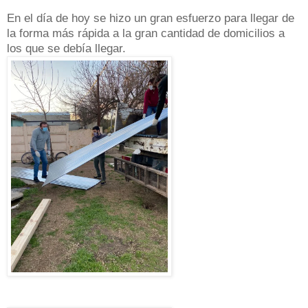
En el día de hoy se hizo un gran esfuerzo para llegar de
la forma más rápida a la gran cantidad de domicilios a
los que se debía llegar.