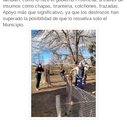
insumos como chapas, tiranteria, colchones, frazadas.
Apoyo más que significativo, ya que los destrozos han
superado la posibilidad de que lo resuelva solo el
Municipio.