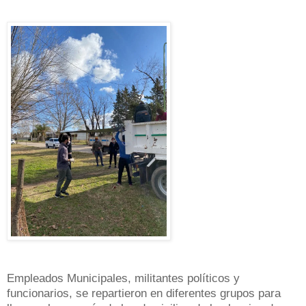
Empleados Municipales, militantes políticos y
funcionarios, se repartieron en diferentes grupos para