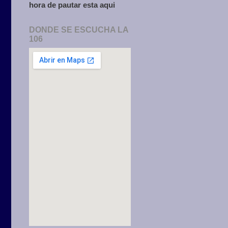
hora de pautar esta aqui
DONDE SE ESCUCHA LA
106