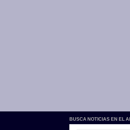
BUSCA NOTICIAS EN EL 