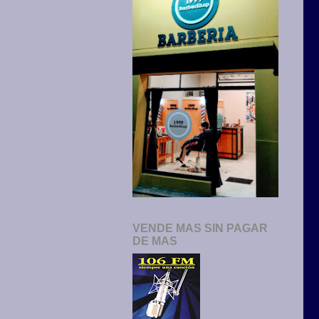
VENDE MAS SIN PAGAR
DE MAS