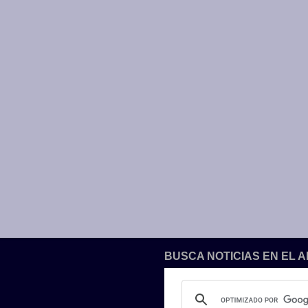
BUSCA NOTICIAS EN EL 