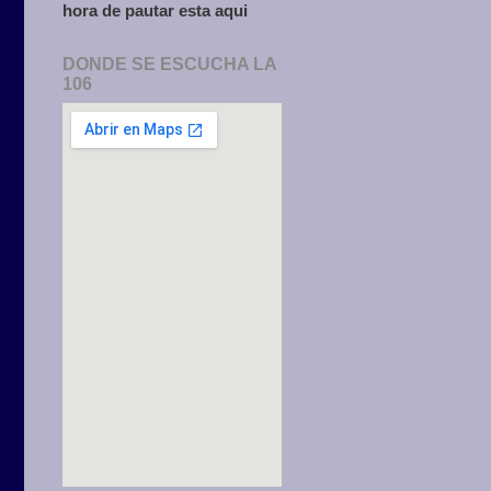
hora de pautar esta aqui
DONDE SE ESCUCHA LA
106