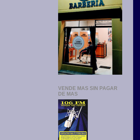
VENDE MAS SIN PAGAR
DE MAS