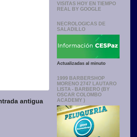
VISITAS HOY EN TIEMPO
REAL BY GOOGLE
NECROLOGICAS DE
SALADILLO
Actualizadas al minuto
1999 BARBERSHOP
MORENO 2747 LAUTARO
LISTA - BARBERO (BY
OSCAR COLOMBO
ntrada antigua
ACADEMY )