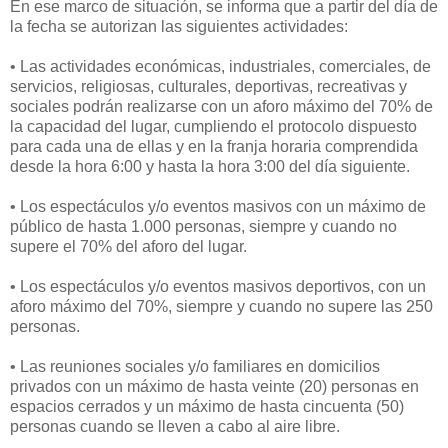
En ese marco de situación, se informa que a partir del día de
la fecha se autorizan las siguientes actividades:
• Las actividades económicas, industriales, comerciales, de
servicios, religiosas, culturales, deportivas, recreativas y
sociales podrán realizarse con un aforo máximo del 70% de
la capacidad del lugar, cumpliendo el protocolo dispuesto
para cada una de ellas y en la franja horaria comprendida
desde la hora 6:00 y hasta la hora 3:00 del día siguiente.
• Los espectáculos y/o eventos masivos con un máximo de
público de hasta 1.000 personas, siempre y cuando no
supere el 70% del aforo del lugar.
• Los espectáculos y/o eventos masivos deportivos, con un
aforo máximo del 70%, siempre y cuando no supere las 250
personas.
• Las reuniones sociales y/o familiares en domicilios
privados con un máximo de hasta veinte (20) personas en
espacios cerrados y un máximo de hasta cincuenta (50)
personas cuando se lleven a cabo al aire libre.