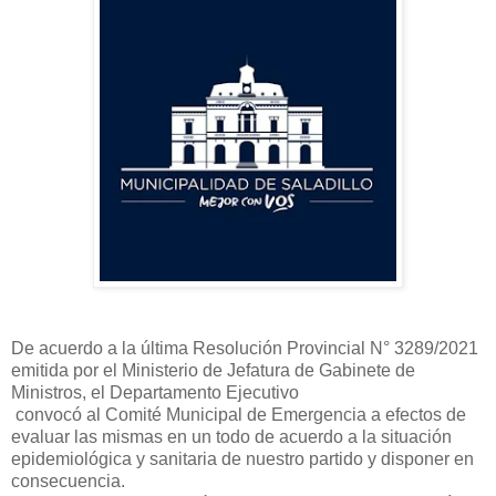
De acuerdo a la última Resolución Provincial N° 3289/2021
emitida por el Ministerio de Jefatura de Gabinete de
Ministros, el Departamento Ejecutivo
convocó al Comité Municipal de Emergencia a efectos de
evaluar las mismas en un todo de acuerdo a la situación
epidemiológica y sanitaria de nuestro partido y disponer en
consecuencia.