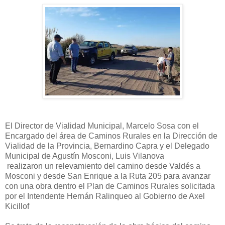
El Director de Vialidad Municipal, Marcelo Sosa con el
Encargado del área de Caminos Rurales en la Dirección de
Vialidad de la Provincia, Bernardino Capra y el Delegado
Municipal de Agustín Mosconi, Luis Vilanova
realizaron un relevamiento del camino desde Valdés a
Mosconi y desde San Enrique a la Ruta 205 para avanzar
con una obra dentro el Plan de Caminos Rurales solicitada
por el Intendente Hernán Ralinqueo al Gobierno de Axel
Kicillof