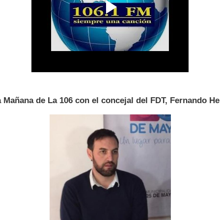
 Mañana de La 106 con el concejal del FDT, Fernando He