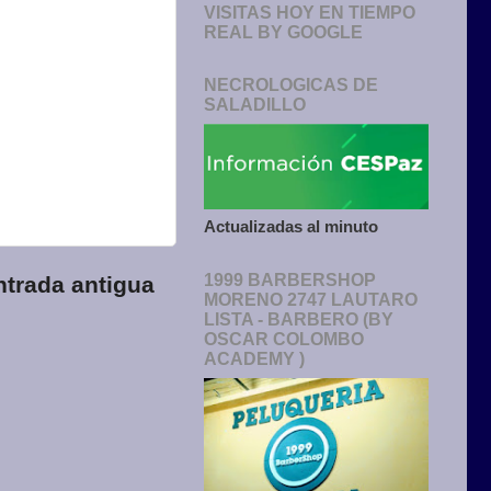
VISITAS HOY EN TIEMPO
REAL BY GOOGLE
NECROLOGICAS DE
SALADILLO
Actualizadas al minuto
1999 BARBERSHOP
ntrada antigua
MORENO 2747 LAUTARO
LISTA - BARBERO (BY
OSCAR COLOMBO
ACADEMY )