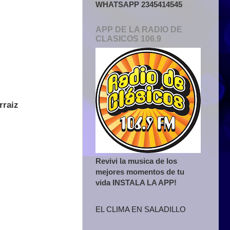
WHATSAPP 2345414545
APP DE LA RADIO DE
CLASICOS 106.9
rraiz
Revivi la musica de los
mejores momentos de tu
vida INSTALA LA APP!
EL CLIMA EN SALADILLO