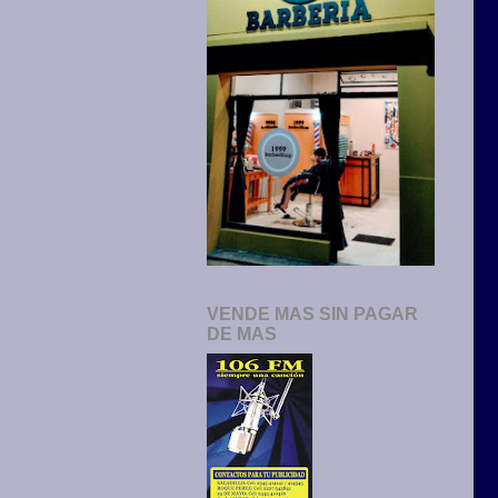
VENDE MAS SIN PAGAR
DE MAS