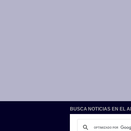
BUSCA NOTICIAS EN EL 