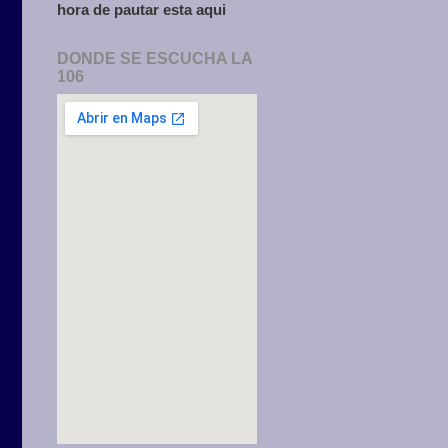
hora de pautar esta aqui
DONDE SE ESCUCHA LA
106