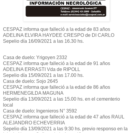
CESPAZ informa que falleció a la edad de 83 años
ADELINA ELVIRA HAYDEE CRESPO de DI CARLO
Sepelio día 16/09/2021 a las 16.30 hs.
Casa de duelo: Yrigoyen 2332
CESPAZ informa que falleció a la edad de 91 años
ADELINA ERRASTI Vda de RIPOLL
Sepelio día 15/09/2021 a las 17.00 hs.
Casa de duelo: Sojo 2645
CESPAZ informa que falleció a la edad de 86 años
HERMENEGILDA MAGUNA
Sepelio día 13/09/2021 a las 15.00 hs. en el cementerio
local
Casa de duelo: Ingenieros N° 3592
CESPAZ informa que falleció a la edad de 47 años RAUL
ALEJANDRO ECHEVERRIA
Sepelio día 13/09/2021 a las 9:30 hs. previo responso en la