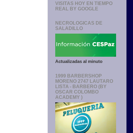
VISITAS HOY EN TIEMPO
REAL BY GOOGLE
NECROLOGICAS DE
SALADILLO
Actualizadas al minuto
1999 BARBERSHOP
MORENO 2747 LAUTARO
LISTA - BARBERO (BY
OSCAR COLOMBO
ACADEMY )