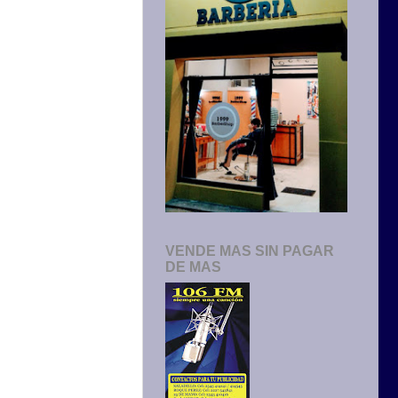
VENDE MAS SIN PAGAR
DE MAS