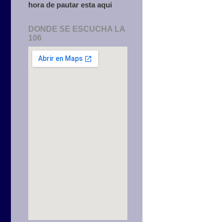
hora de pautar esta aqui
DONDE SE ESCUCHA LA
106