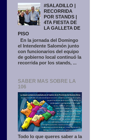
#SALADILLO |
RECORRIDA
POR STANDS |
4TA FIESTA DE
LA GALLETA DE
PISO
En la jornada del Domingo
el Intendente Salomón junto
con funcionarios del equipo
de gobierno local continuó la
recorrida por los stands, ...
SABER MAS SOBRE LA
106
Todo lo que queres saber a la