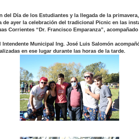
n del Día de los Estudiantes y la llegada de la primavera,
 de ayer la celebración del tradicional Picnic en las inst
uas Corrientes “Dr. Francisco Emparanza”, acompañado
l Intendente Municipal Ing. José Luis Salomón acompañó
alizadas en ese lugar durante las horas de la tarde.