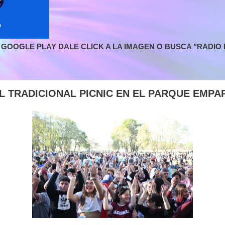
GOOGLE PLAY DALE CLICK A LA IMAGEN O BUSCA "RADIO L
EL TRADICIONAL PICNIC EN EL PARQUE EMP