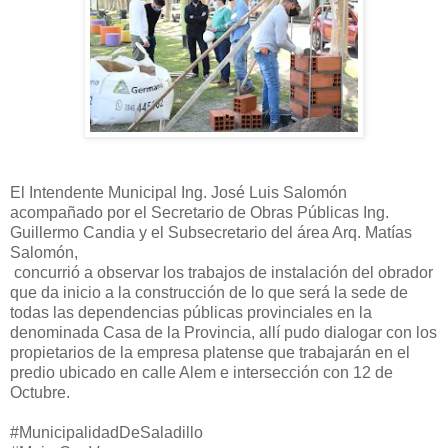
El Intendente Municipal Ing. José Luis Salomón
acompañado por el Secretario de Obras Públicas Ing.
Guillermo Candia y el Subsecretario del área Arq. Matías
Salomón,
concurrió a observar los trabajos de instalación del obrador
que da inicio a la construcción de lo que será la sede de
todas las dependencias públicas provinciales en la
denominada Casa de la Provincia, allí pudo dialogar con los
propietarios de la empresa platense que trabajarán en el
predio ubicado en calle Alem e intersección con 12 de
Octubre.
#MunicipalidadDeSaladillo