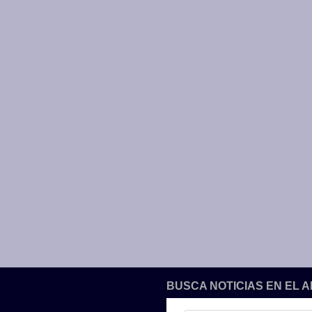
BUSCA NOTICIAS EN EL 