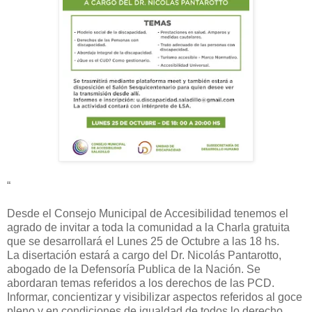
“
Desde el Consejo Municipal de Accesibilidad tenemos el
agrado de invitar a toda la comunidad a la Charla gratuita
que se desarrollará el Lunes 25 de Octubre a las 18 hs.
La disertación estará a cargo del Dr. Nicolás Pantarotto,
abogado de la Defensoría Publica de la Nación. Se
abordaran temas referidos a los derechos de las PCD.
Informar, concientizar y visibilizar aspectos referidos al goce
pleno y en condiciones de igualdad de todos lo derecho