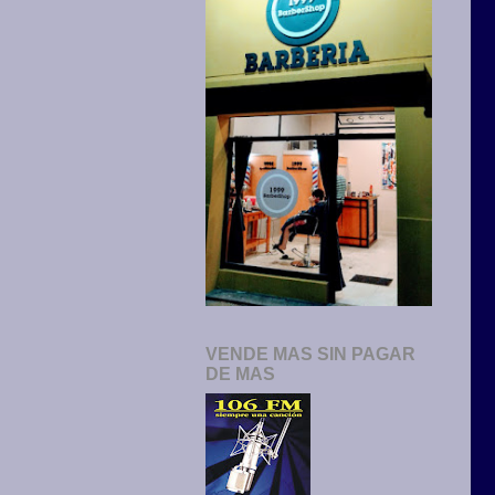
VENDE MAS SIN PAGAR
DE MAS