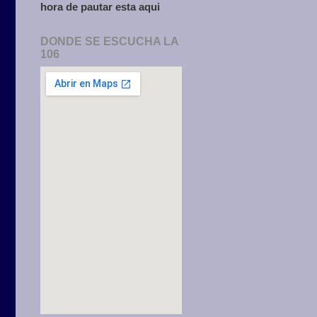
hora de pautar esta aqui
DONDE SE ESCUCHA LA
106