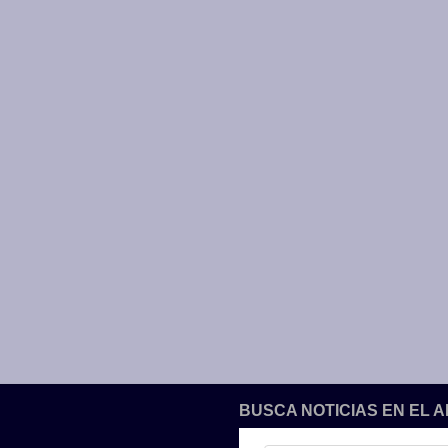
BUSCA NOTICIAS EN EL 