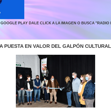
GOOGLE PLAY DALE CLICK A LA IMAGEN O BUSCA "RADIO L
A PUESTA EN VALOR DEL GALPÓN CULTURAL