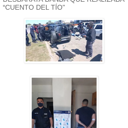
“CUENTO DEL TÍO"