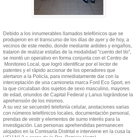
Debido a los innumerables llamados telefónicos que se
produjeron en el transcurso de los días de ayer y de hoy, a
vecinos de este medio, donde mediante ardides y engaños,
trataron de realizar estafas de la modalidad “cuento del tío”,
se montó un operativo en forma conjunta con el Centro de
Monitoreo Local, que logró identificar por el lector de
patentes y el rápido accionar de los operadores que
alertaron a la Policía, para inmediatamente dar con la
interceptación de una camioneta marca Ford Eco Sport, en
la que circulaban dos sujetos de sexo masculino, mayores
de edad, oriundos de Capital Federal y Lanus lográndose la
aprehensión de los mismos.
A su vez se secuestró telefonía celular, anotaciones varias
con números telefónicos locales, documentación personal,
prendas de vestir y elementos de sumo interés para la
investigación. Las personas aprehendidas permanecen
alojados en la Comisaría Distrital e interviene en la cusa la