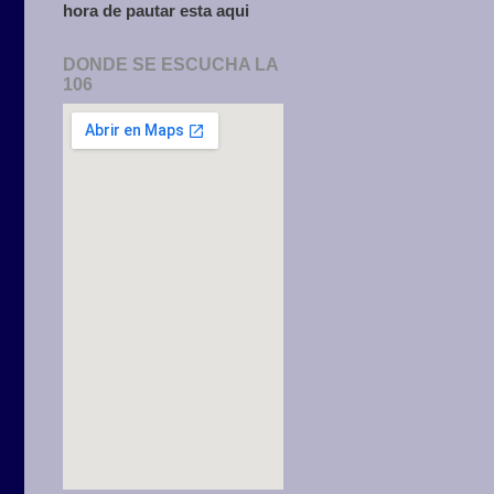
hora de pautar esta aqui
DONDE SE ESCUCHA LA
106