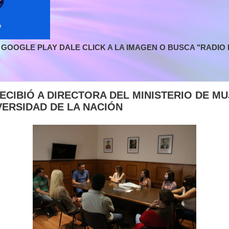
GOOGLE PLAY DALE CLICK A LA IMAGEN O BUSCA "RADIO L
ECIBIÓ A DIRECTORA DEL MINISTERIO DE MU
VERSIDAD DE LA NACIÓN