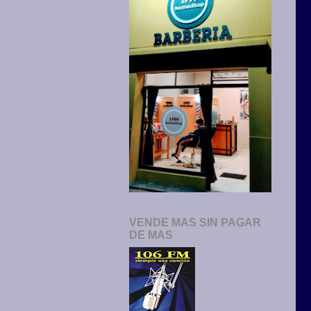
VENDE MAS SIN PAGAR
DE MAS