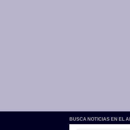
BUSCA NOTICIAS EN EL 