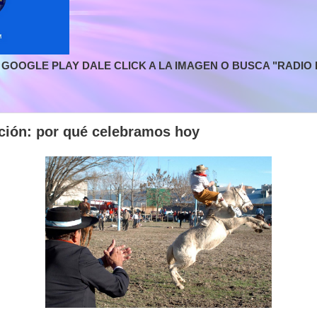
GOOGLE PLAY DALE CLICK A LA IMAGEN O BUSCA "RADIO L
ición: por qué celebramos hoy