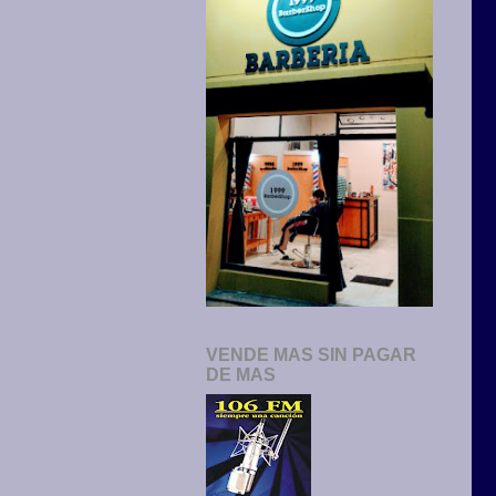
VENDE MAS SIN PAGAR
DE MAS