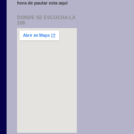
hora de pautar esta aqui
DONDE SE ESCUCHA LA
106