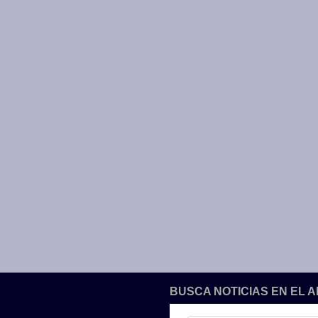
BUSCA NOTICIAS EN EL 