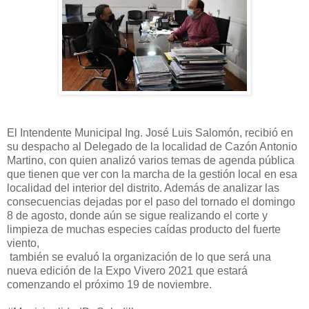
El Intendente Municipal Ing. José Luis Salomón, recibió en
su despacho al Delegado de la localidad de Cazón Antonio
Martino, con quien analizó varios temas de agenda pública
que tienen que ver con la marcha de la gestión local en esa
localidad del interior del distrito. Además de analizar las
consecuencias dejadas por el paso del tornado el domingo
8 de agosto, donde aún se sigue realizando el corte y
limpieza de muchas especies caídas producto del fuerte
viento,
también se evaluó la organización de lo que será una
nueva edición de la Expo Vivero 2021 que estará
comenzando el próximo 19 de noviembre.