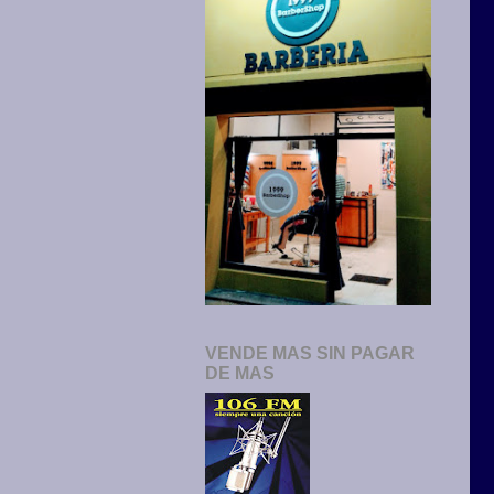
VENDE MAS SIN PAGAR
DE MAS