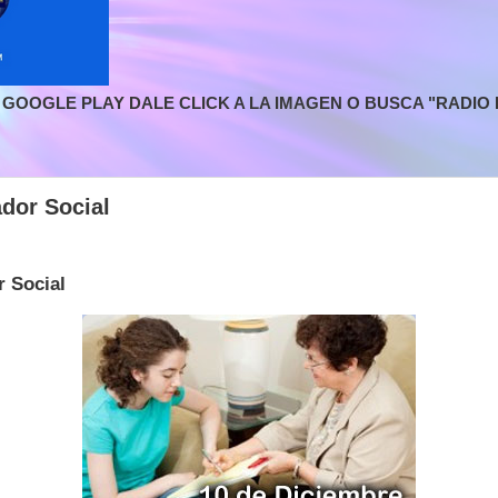
GOOGLE PLAY DALE CLICK A LA IMAGEN O BUSCA "RADIO L
ador Social
r Social