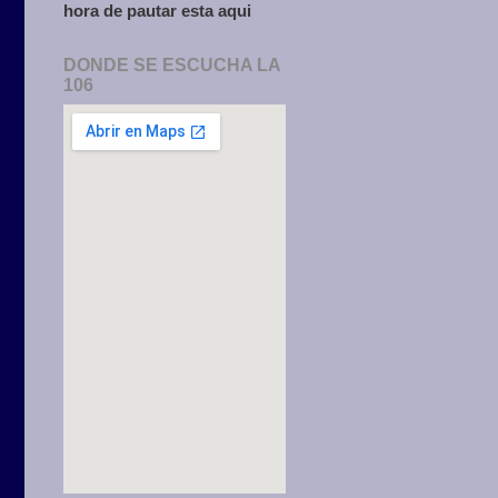
hora de pautar esta aqui
DONDE SE ESCUCHA LA
106