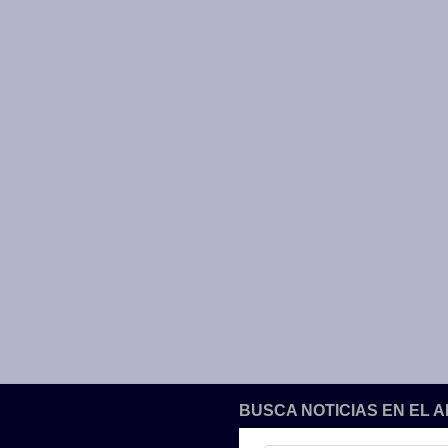
BUSCA NOTICIAS EN EL 