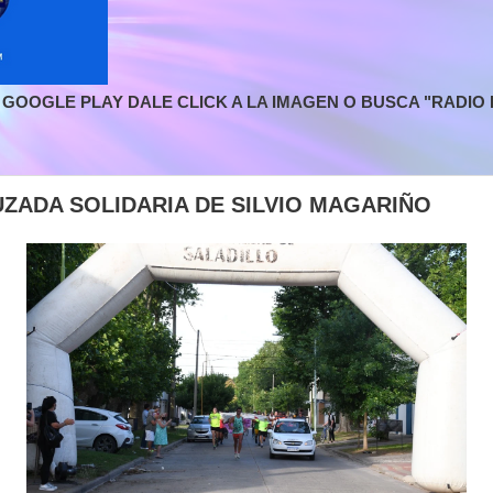
GOOGLE PLAY DALE CLICK A LA IMAGEN O BUSCA "RADIO L
UZADA SOLIDARIA DE SILVIO MAGARIÑO