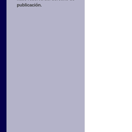
publicación.