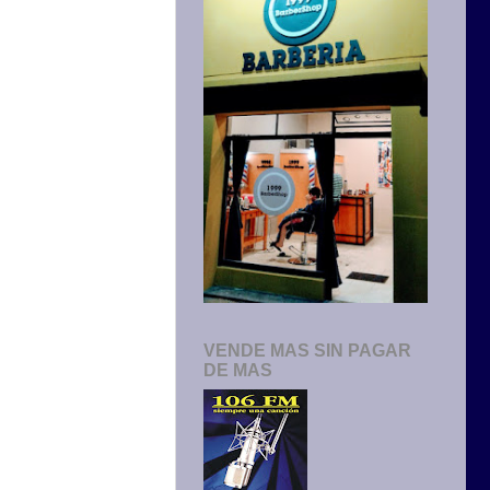
VENDE MAS SIN PAGAR
DE MAS