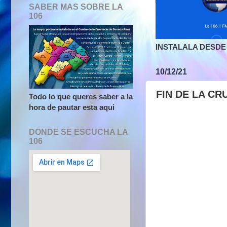
SABER MAS SOBRE LA
106
INSTALALA DESDE 
10/12/21
FIN DE LA CR
Todo lo que queres saber a la
hora de pautar esta aqui
DONDE SE ESCUCHA LA
106