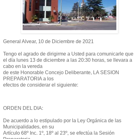
General Alvear, 10 de Diciembre de 2021
Tengo el agrado de dirigirme a Usted para comunicarle que
el día lunes 13 de diciembre a las 20:30 horas, se llevara a
cabo en la vereda
de este Honorable Concejo Deliberante, LA SESION
PREPARATORIA a los
efectos de considerar el siguiente:
ORDEN DEL DIA:
De acuerdo a lo estipulado por la Ley Orgánica de las
Municipalidades, en su
Artículo 68º Inc. 1º, 18º al 23º, se efectúa la Sesión