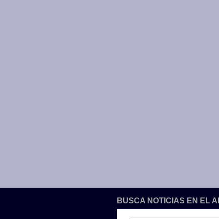
BUSCA NOTICIAS EN EL 