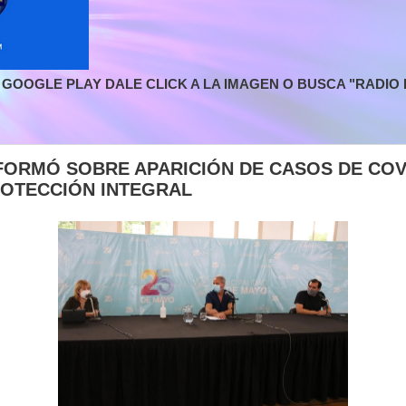
GOOGLE PLAY DALE CLICK A LA IMAGEN O BUSCA "RADIO L
NFORMÓ SOBRE APARICIÓN DE CASOS DE COV
OTECCIÓN INTEGRAL