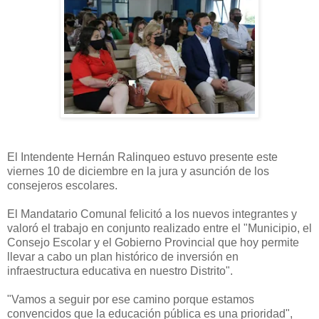
El Intendente Hernán Ralinqueo estuvo presente este
viernes 10 de diciembre en la jura y asunción de los
consejeros escolares.
El Mandatario Comunal felicitó a los nuevos integrantes y
valoró el trabajo en conjunto realizado entre el "Municipio, el
Consejo Escolar y el Gobierno Provincial que hoy permite
llevar a cabo un plan histórico de inversión en
infraestructura educativa en nuestro Distrito".
"Vamos a seguir por ese camino porque estamos
convencidos que la educación pública es una prioridad",