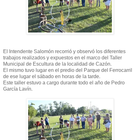
El Intendente Salomón recorrió y observó los diferentes
trabajos realizados y expuestos en el marco del Taller
Municipal de Escultura de la localidad de Cazón.
El mismo tuvo lugar en el predio del Parque del Ferrocarril
de ese lugar el sábado en horas de la tarde.
Este taller estuvo a cargo durante todo el año de Pedro
García Lavín.