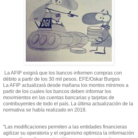
La AFIP exigirá que los bancos informen compras con
débito a partir de los 30 mil pesos. EFE/Oskar Burgos
La AFIP actualizará desde mañana los montos mínimos a
partir de los cuales los bancos deben informar los
movimientos en las cuentas bancarias y tarjetas de
contribuyentes de todo el país. La última actualización de la
normativa se había realizado en 2018.
“Las modificaciones permiten a las entidades financieras
agilizar su operatoria y el organismo optimiza la información