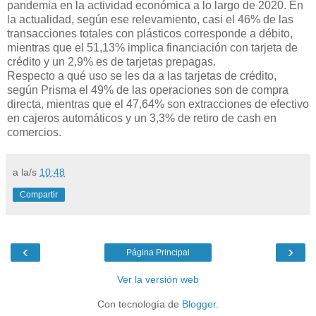
pandemia en la actividad económica a lo largo de 2020. En
la actualidad, según ese relevamiento, casi el 46% de las
transacciones totales con plásticos corresponde a débito,
mientras que el 51,13% implica financiación con tarjeta de
crédito y un 2,9% es de tarjetas prepagas.
Respecto a qué uso se les da a las tarjetas de crédito,
según Prisma el 49% de las operaciones son de compra
directa, mientras que el 47,64% son extracciones de efectivo
en cajeros automáticos y un 3,3% de retiro de cash en
comercios.
a la/s
10:48
Compartir
‹
›
Página Principal
Ver la versión web
Con tecnología de
Blogger
.