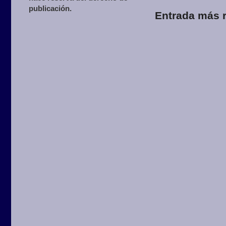
publicación.
Entrada más r