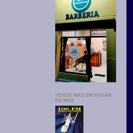
VENDE MAS SIN PAGAR
DE MAS