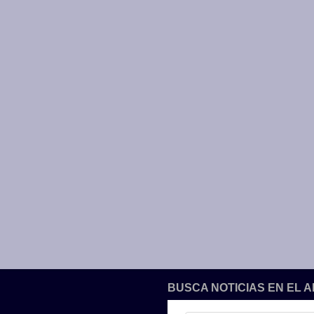
BUSCA NOTICIAS EN EL 