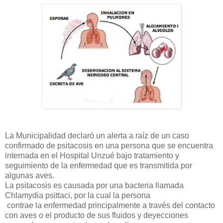
La Municipalidad declaró un alerta a raíz de un caso
confirmado de psitacosis en una persona que se encuentra
internada en el Hospital Unzué bajo tratamiento y
seguimiento de la enfermedad que es transmitida por
algunas aves.
La psitacosis es causada por una bacteria llamada
Chlamydia psittaci, por la cual la persona
contrae la enfermedad principalmente a través del contacto
con aves o el producto de sus fluidos y deyecciones