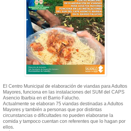
El Centro Municipal de elaboración de viandas para Adultos
Mayores, funciona en las instalaciones del SUM del CAPS
Asencio Ibarbia en el Barrio Falucho.
Actualmente se elaboran 75 viandas destinadas a Adultos
Mayores y también a personas que por distintas
circunstancias o dificultades no pueden elaborarse la
comida y tampoco cuentan con referentes que lo hagan por
ellos.