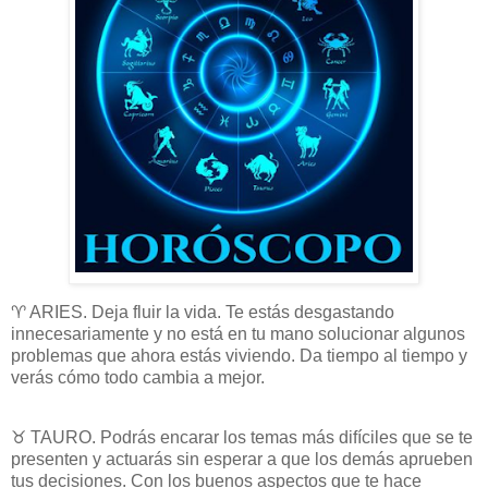
♈ ARIES. Deja fluir la vida. Te estás desgastando
innecesariamente y no está en tu mano solucionar algunos
problemas que ahora estás viviendo. Da tiempo al tiempo y
verás cómo todo cambia a mejor.
♉ TAURO. Podrás encarar los temas más difíciles que se te
presenten y actuarás sin esperar a que los demás aprueben
tus decisiones. Con los buenos aspectos que te hace