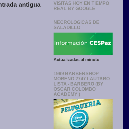
VISITAS HOY EN TIEMPO
ntrada antigua
REAL BY GOOGLE
NECROLOGICAS DE
SALADILLO
Actualizadas al minuto
1999 BARBERSHOP
MORENO 2747 LAUTARO
LISTA - BARBERO (BY
OSCAR COLOMBO
ACADEMY )