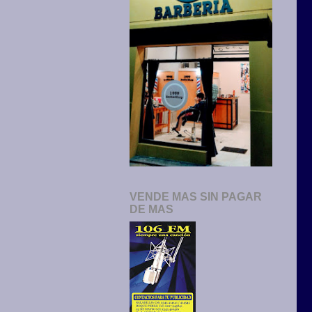
VENDE MAS SIN PAGAR
DE MAS