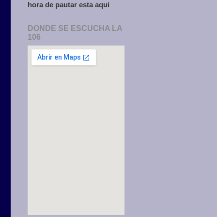
hora de pautar esta aqui
DONDE SE ESCUCHA LA
106