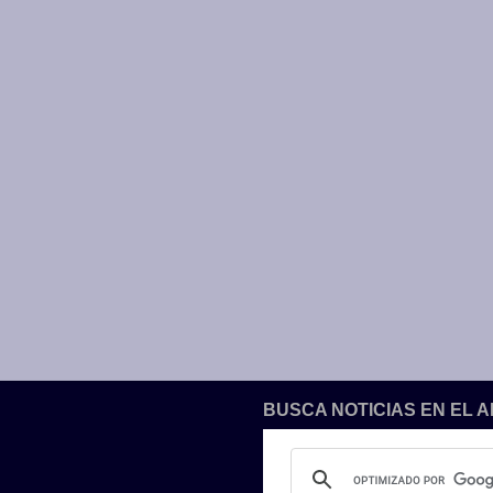
BUSCA NOTICIAS EN EL 