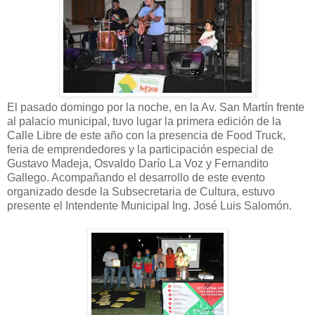
El pasado domingo por la noche, en la Av. San Martín frente
al palacio municipal, tuvo lugar la primera edición de la
Calle Libre de este año con la presencia de Food Truck,
feria de emprendedores y la participación especial de
Gustavo Madeja, Osvaldo Darío La Voz y Fernandito
Gallego. Acompañando el desarrollo de este evento
organizado desde la Subsecretaria de Cultura, estuvo
presente el Intendente Municipal Ing. José Luis Salomón.