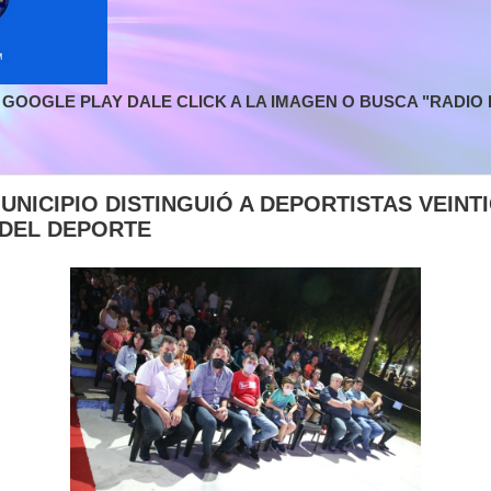
GOOGLE PLAY DALE CLICK A LA IMAGEN O BUSCA "RADIO L
UNICIPIO DISTINGUIÓ A DEPORTISTAS VEIN
 DEL DEPORTE