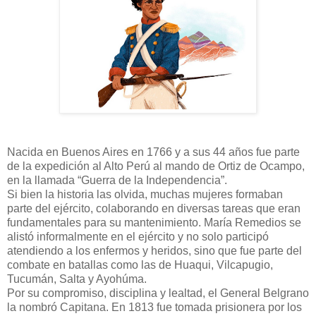
Nacida en Buenos Aires en 1766 y a sus 44 años fue parte
de la expedición al Alto Perú al mando de Ortiz de Ocampo,
en la llamada “Guerra de la Independencia”.
Si bien la historia las olvida, muchas mujeres formaban
parte del ejército, colaborando en diversas tareas que eran
fundamentales para su mantenimiento. María Remedios se
alistó informalmente en el ejército y no solo participó
atendiendo a los enfermos y heridos, sino que fue parte del
combate en batallas como las de Huaqui, Vilcapugio,
Tucumán, Salta y Ayohúma.
Por su compromiso, disciplina y lealtad, el General Belgrano
la nombró Capitana. En 1813 fue tomada prisionera por los