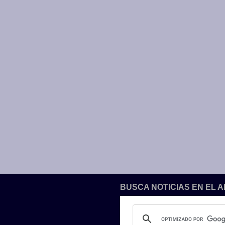
BUSCA NOTICIAS EN EL 