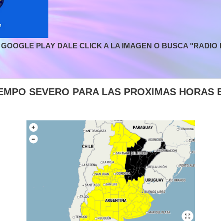
GOOGLE PLAY DALE CLICK A LA IMAGEN O BUSCA "RADIO L
IEMPO SEVERO PARA LAS PROXIMAS HORAS 