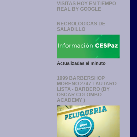
VISITAS HOY EN TIEMPO
REAL BY GOOGLE
NECROLOGICAS DE
SALADILLO
Actualizadas al minuto
1999 BARBERSHOP
MORENO 2747 LAUTARO
LISTA - BARBERO (BY
OSCAR COLOMBO
ACADEMY )