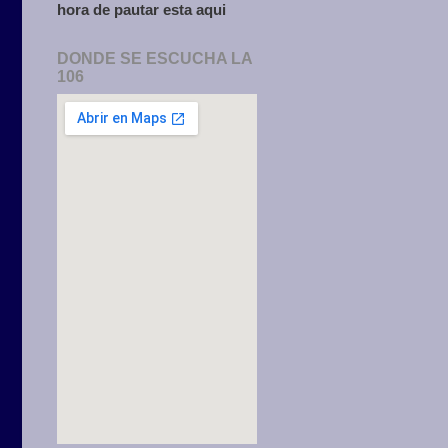
hora de pautar esta aqui
DONDE SE ESCUCHA LA
106