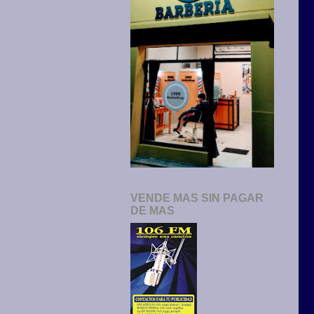
VENDE MAS SIN PAGAR
DE MAS