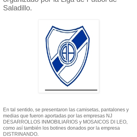
Saladillo.
En tal sentido, se presentaron las camisetas, pantalones y
medias que fueron aportadas por las empresas NJ
DESARROLLOS INMOBILIARIOS y MOSAICOS DI LEO,
como así también los botines donados por la empresa
DISTRINANDO.