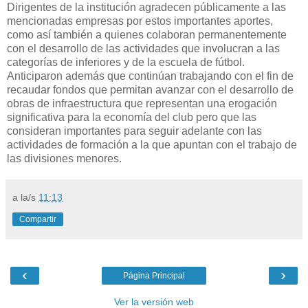
Dirigentes de la institución agradecen públicamente a las
mencionadas empresas por estos importantes aportes,
como así también a quienes colaboran permanentemente
con el desarrollo de las actividades que involucran a las
categorías de inferiores y de la escuela de fútbol.
Anticiparon además que continúan trabajando con el fin de
recaudar fondos que permitan avanzar con el desarrollo de
obras de infraestructura que representan una erogación
significativa para la economía del club pero que las
consideran importantes para seguir adelante con las
actividades de formación a la que apuntan con el trabajo de
las divisiones menores.
a la/s
11:13
Compartir
‹
›
Página Principal
Ver la versión web