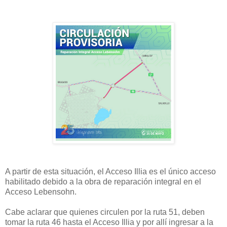
A partir de esta situación, el Acceso Illia es el único acceso
habilitado debido a la obra de reparación integral en el
Acceso Lebensohn.
Cabe aclarar que quienes circulen por la ruta 51, deben
tomar la ruta 46 hasta el Acceso Illia y por allí ingresar a la