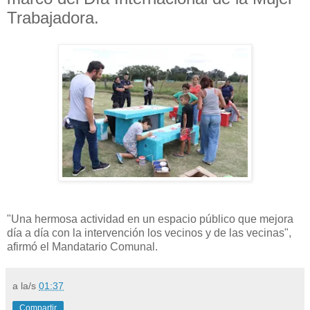
Trabajadora.
"Una hermosa actividad en un espacio público que mejora
día a día con la intervención los vecinos y de las vecinas",
afirmó el Mandatario Comunal.
a la/s
01:37
Compartir