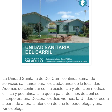
La Unidad Sanitaria de Del Carril continúa sumando
servicios sanitarios para los ciudadanos de la localidad.
Además de continuar con la asistencia y atención médica,
clínica y pediátrica, a la que a partir del mes de abril se
incorporará una Doctora los días viernes, la Unidad ofrecerá
a partir de ahora la atención de una fonoaudióloga y una
Kinesióloga.