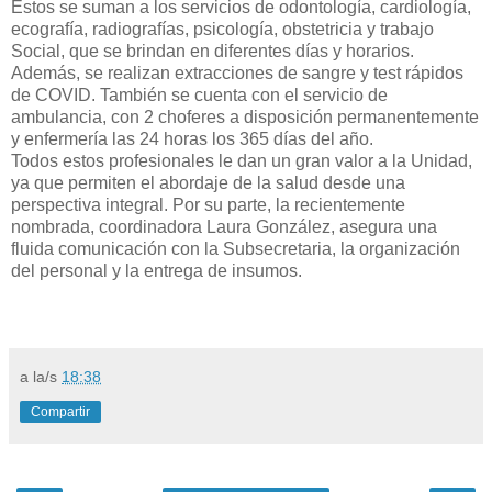
Estos se suman a los servicios de odontología, cardiología,
ecografía, radiografías, psicología, obstetricia y trabajo
Social, que se brindan en diferentes días y horarios.
Además, se realizan extracciones de sangre y test rápidos
de COVID. También se cuenta con el servicio de
ambulancia, con 2 choferes a disposición permanentemente
y enfermería las 24 horas los 365 días del año.
Todos estos profesionales le dan un gran valor a la Unidad,
ya que permiten el abordaje de la salud desde una
perspectiva integral. Por su parte, la recientemente
nombrada, coordinadora Laura González, asegura una
fluida comunicación con la Subsecretaria, la organización
del personal y la entrega de insumos.
a la/s
18:38
Compartir