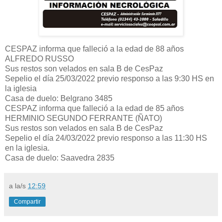
CESPAZ informa que falleció a la edad de 88 años
ALFREDO RUSSO
Sus restos son velados en sala B de CesPaz
Sepelio el día 25/03/2022 previo responso a las 9:30 HS en
la iglesia
Casa de duelo: Belgrano 3485
CESPAZ informa que falleció a la edad de 85 años
HERMINIO SEGUNDO FERRANTE (ÑATO)
Sus restos son velados en sala B de CesPaz
Sepelio el día 24/03/2022 previo responso a las 11:30 HS
en la iglesia.
Casa de duelo: Saavedra 2835
a la/s
12:59
Compartir