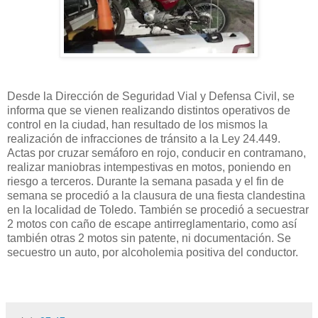
Desde la Dirección de Seguridad Vial y Defensa Civil, se
informa que se vienen realizando distintos operativos de
control en la ciudad, han resultado de los mismos la
realización de infracciones de tránsito a la Ley 24.449.
Actas por cruzar semáforo en rojo, conducir en contramano,
realizar maniobras intempestivas en motos, poniendo en
riesgo a terceros. Durante la semana pasada y el fin de
semana se procedió a la clausura de una fiesta clandestina
en la localidad de Toledo. También se procedió a secuestrar
2 motos con caño de escape antirreglamentario, como así
también otras 2 motos sin patente, ni documentación. Se
secuestro un auto, por alcoholemia positiva del conductor.