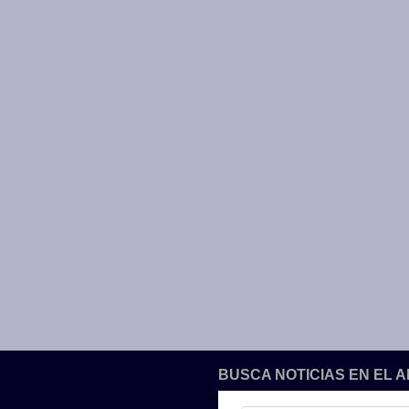
BUSCA NOTICIAS EN EL 