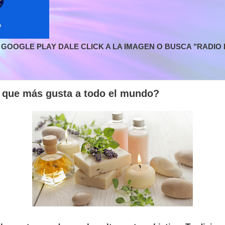
GOOGLE PLAY DALE CLICK A LA IMAGEN O BUSCA "RADIO L
r que más gusta a todo el mundo?