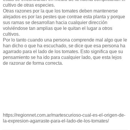
cultivo de otras especies.
Otras razones por la que los tomates deben mantenerse
alejados es por las pestes que contrae esta planta y porque
sus ramas se desarrollan hacia cualquier dirección
volviéndose tan amplias que le quitan el lugar a otros
cultivos.
Por lo tanto cuando una persona comprende mal algo que le
han dicho o que ha escuchado, se dice que esa persona ha
agarrado para el lado de los tomates. Esto significa que su
pensamiento se ha ido para cualquier lado, que esta lejos
de razonar de forma correcta.
https://regionnet.com.ar/martescurioso-cual-es-el-origen-de-
la-expresion-agarraste-para-el-lado-de-los-tomates/