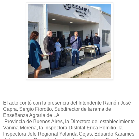
El acto contó con la presencia del Intendente Ramón José
Capra, Sergio Fiorotto, Subdirector de la rama de
Enseñanza Agraria de LA
Provincia de Buenos Aires, la Directora del establecimiento
Vanina Morena, la Inspectora Distrital Erica Pomilio, la
Inspectora Jefe Regional Yolanda Cejas, Eduardo Karames