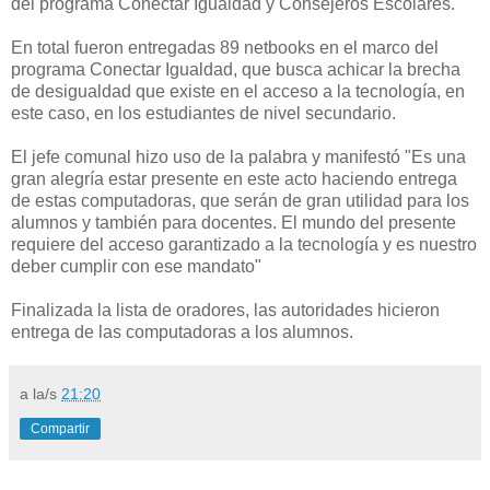
del programa Conectar Igualdad y Consejeros Escolares.
En total fueron entregadas 89 netbooks en el marco del
programa Conectar Igualdad, que busca achicar la brecha
de desigualdad que existe en el acceso a la tecnología, en
este caso, en los estudiantes de nivel secundario.
El jefe comunal hizo uso de la palabra y manifestó "Es una
gran alegría estar presente en este acto haciendo entrega
de estas computadoras, que serán de gran utilidad para los
alumnos y también para docentes. El mundo del presente
requiere del acceso garantizado a la tecnología y es nuestro
deber cumplir con ese mandato"
Finalizada la lista de oradores, las autoridades hicieron
entrega de las computadoras a los alumnos.
a la/s
21:20
Compartir