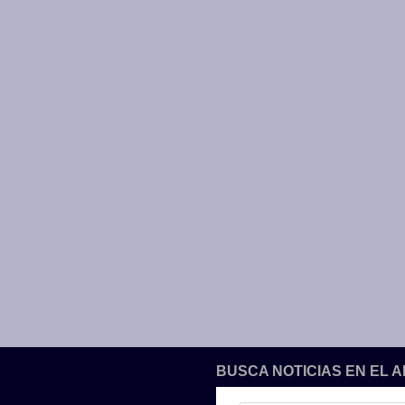
BUSCA NOTICIAS EN EL 