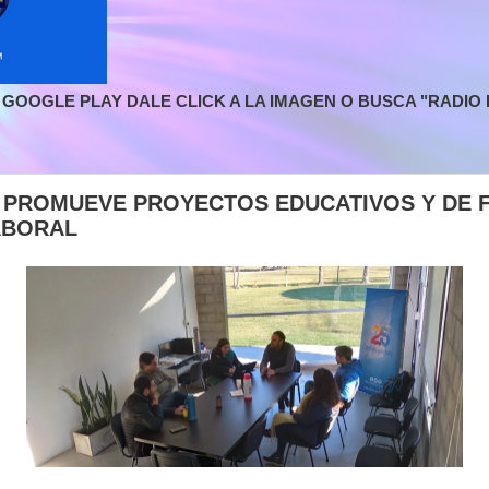
GOOGLE PLAY DALE CLICK A LA IMAGEN O BUSCA "RADIO L
O PROMUEVE PROYECTOS EDUCATIVOS Y DE 
ABORAL