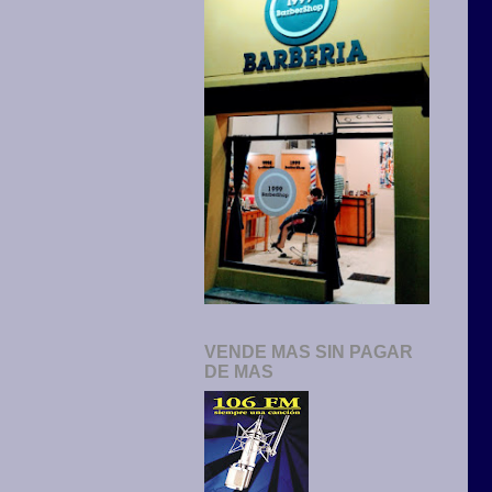
VENDE MAS SIN PAGAR
DE MAS