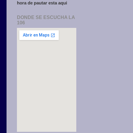
hora de pautar esta aqui
DONDE SE ESCUCHA LA
106