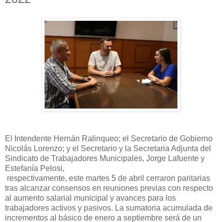
El Intendente Hernán Ralinqueo; el Secretario de Gobierno
Nicolás Lorenzo; y el Secretario y la Secretaria Adjunta del
Sindicato de Trabajadores Municipales, Jorge Lafuente y
Estefanía Pelosi,
respectivamente, este martes 5 de abril cerraron paritarias
tras alcanzar consensos en reuniones previas con respecto
al aumento salarial municipal y avances para los
trabajadores activos y pasivos. La sumatoria acumulada de
incrementos al básico de enero a septiembre será de un