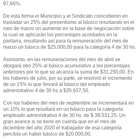
97,66%.
De esta forma el Municipio y el Sindicato coincidieron en
trasladar un 25% del presentismo al básico resultando en el
mes de marzo un aumento en la base de negociación sobre
la cual se aplicarán los porcentajes acordados en la
paritaria, resultando así para la remuneración del mes de
marzo un básico de $25.000,00 para la categoría 4 de 30 hs.
Asimismo, en las remuneraciones del mes de abril se
otorgará otro 25% al básico acumulativo a los porcentajes
anteriores por lo que se alcanza la suma de $31.250,00. En
los haberes de julio, por su parte, se resolvió el incremento
de un 15% lo que llevará al básico del empleado
administrativo 4 de 30 hs a $35.937,50.
Con los haberes del mes de septiembre se incrementará en
un 10% lo que resultará en un básico para la categoría
empleado administrativo 4 de 30 hs. de $ 39.531,25. Un
gran avance si se tiene en cuenta que en el mes de
diciembre del año 2020 el trabajador de esa categoría
percibía un haber básico de $20.000,00.