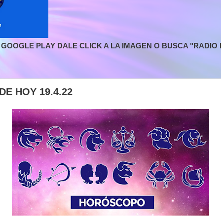
GOOGLE PLAY DALE CLICK A LA IMAGEN O BUSCA "RADIO L
E HOY 19.4.22