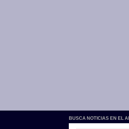
BUSCA NOTICIAS EN EL 